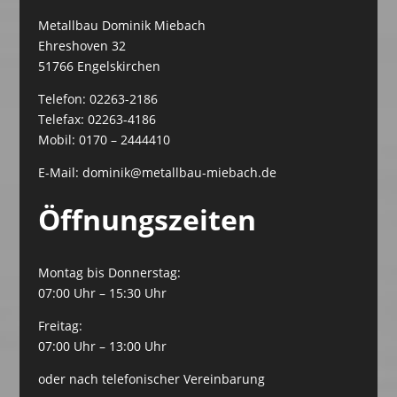
Metallbau Dominik Miebach
Ehreshoven 32
51766 Engelskirchen
Telefon: 02263-2186
Telefax: 02263-4186
Mobil: 0170 – 2444410
E-Mail:
dominik@metallbau-miebach.de
Öffnungszeiten
Montag bis Donnerstag:
07:00 Uhr – 15:30 Uhr
Freitag:
07:00 Uhr – 13:00 Uhr
oder nach telefonischer Vereinbarung