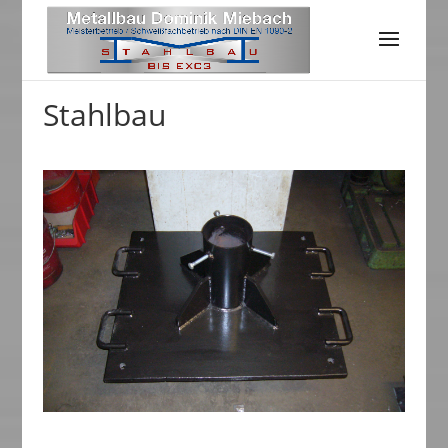
Stahlbau