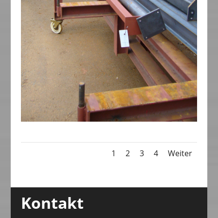
1
2
3
4
Weiter
Kontakt